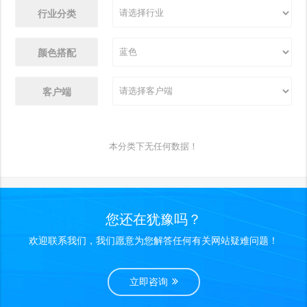
行业分类
颜色搭配
客户端
本分类下无任何数据！
您还在犹豫吗？
欢迎联系我们，我们愿意为您解答任何有关网站疑难问题！
立即咨询