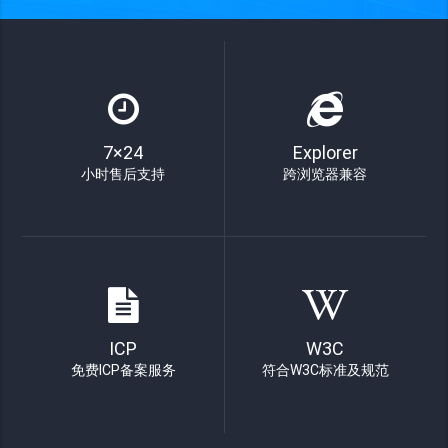
7×24
Explorer
小时售后支持
跨浏览器兼容
ICP
W3C
免费ICP备案服务
符合W3C标准及规范