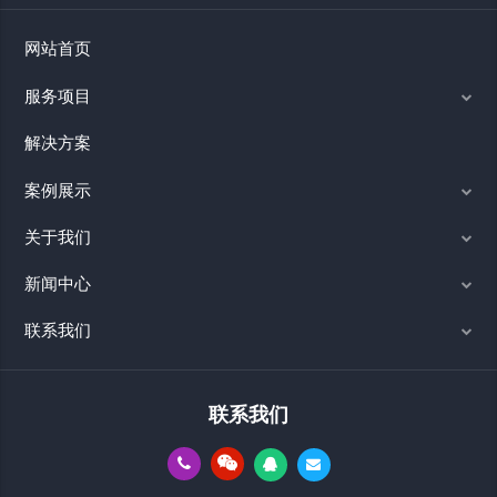
网站首页
服务项目
解决方案
案例展示
关于我们
新闻中心
联系我们
联系我们