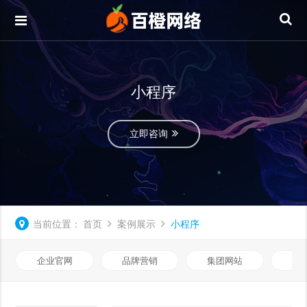
小程序
立即咨询
当前位置：
首页
案例展示
小程序
企业官网
品牌营销
集团网站
微