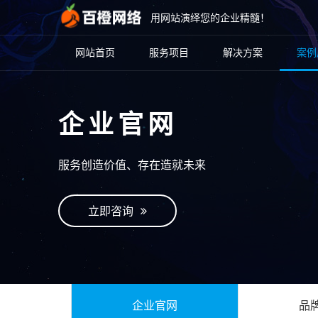
用网站演绎您的企业精髓！
网站首页
服务项目
解决方案
案例
企业官网
服务创造价值、存在造就未来
立即咨询
企业官网
品