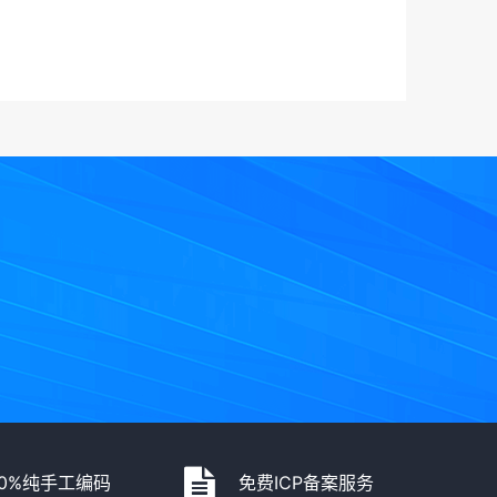
00%纯手工编码
免费ICP备案服务