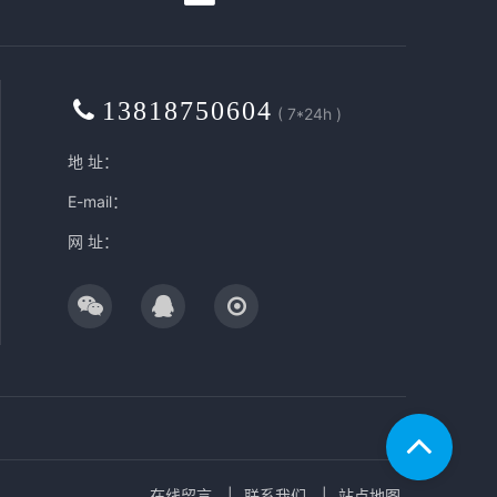
13818750604
( 7*24h )
地 址：
E-mail：
网 址：
在线留言
联系我们
站点地图