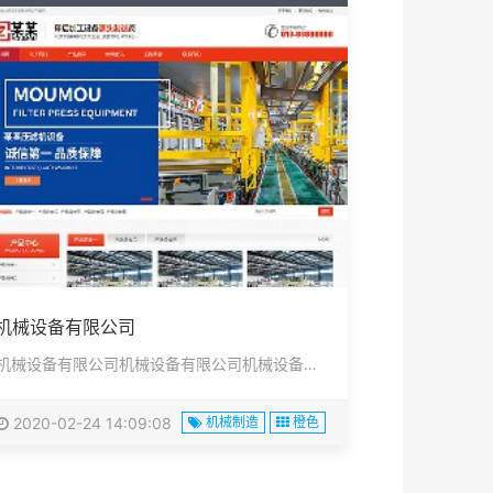
机械设备有限公司
机械设备有限公司机械设备有限公司机械设备有限公司机械设备有限···
2020-02-24 14:09:08
机械制造
橙色