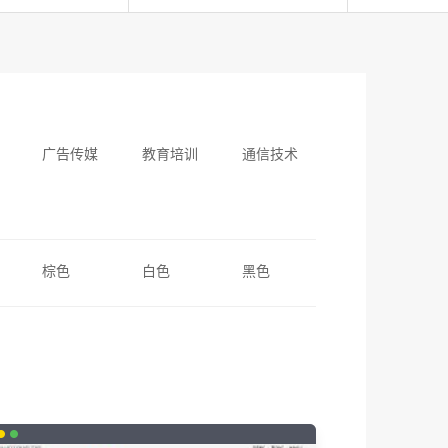
广告传媒
教育培训
通信技术
棕色
白色
黑色