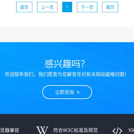
首页
上一页
1
下一页
尾页
感兴趣吗？
欢迎联系我们，我们愿意为您解答任何有关网站疑难问题！
立即咨询
浏览器兼容
符合W3C标准及规范
1