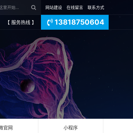
网站建设
在线留言
联系方式
13818750604
【 服务热线 】
微官网
小程序