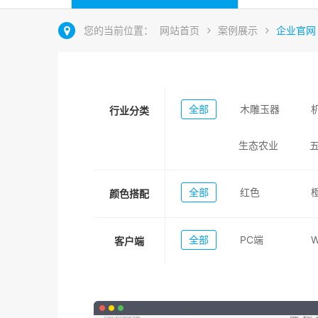
您的当前位置：
网站首页
案例展示
企业官网
全部
木雕玉器
行业分类
生态农业
全部
红色
颜色搭配
全部
PC端
客户端