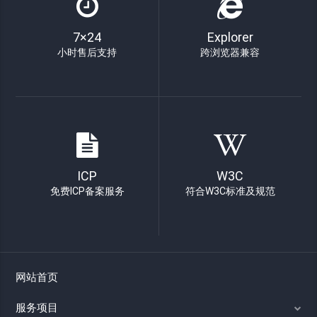
7×24
Explorer
小时售后支持
跨浏览器兼容
ICP
W3C
免费ICP备案服务
符合W3C标准及规范
网站首页
服务项目