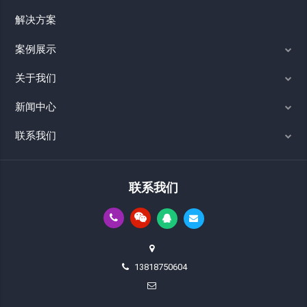
解决方案
案例展示
关于我们
新闻中心
联系我们
联系我们
13818750604