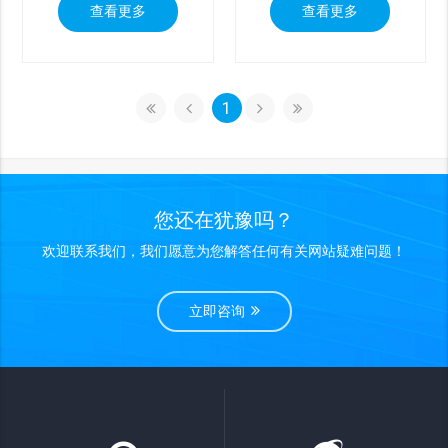
查看更多
查看更多
1
您还在犹豫吗？
欢迎联系我们，我们愿意为您解答任何有关网站疑难问题！
立即咨询