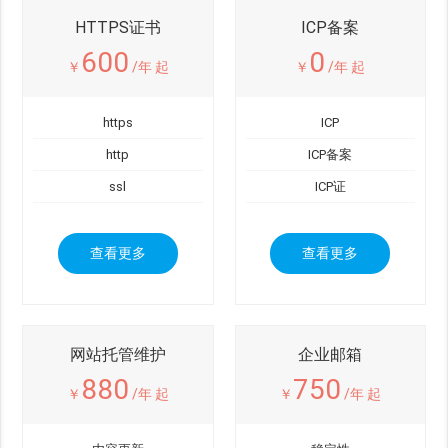
HTTPS证书
ICP备案
600
0
￥
/年 起
￥
/年 起
https
ICP
http
ICP备案
ssl
ICP证
查看更多
查看更多
网站托管维护
企业邮箱
880
750
￥
/年 起
￥
/年 起