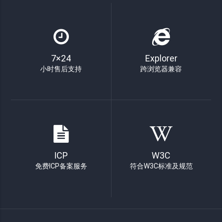
7×24
Explorer
小时售后支持
跨浏览器兼容
ICP
W3C
免费ICP备案服务
符合W3C标准及规范