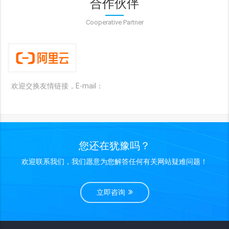
合作伙伴
Cooperative Partner
欢迎交换友情链接，E-mail：
您还在犹豫吗？
欢迎联系我们，我们愿意为您解答任何有关网站疑难问题！
立即咨询