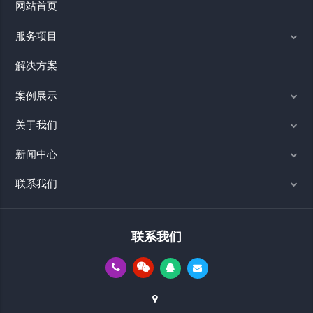
网站首页
服务项目
解决方案
案例展示
关于我们
新闻中心
联系我们
联系我们